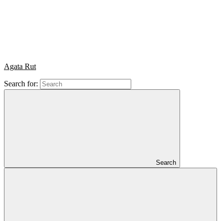
Agata Rut
Search for:
Search