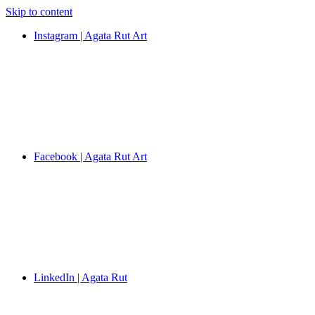
Skip to content
Instagram | Agata Rut Art
Facebook | Agata Rut Art
LinkedIn | Agata Rut