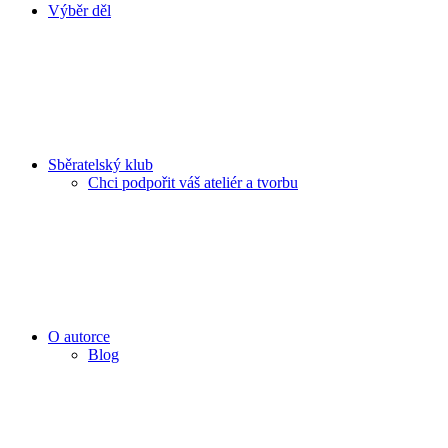
Výběr děl
Sběratelský klub
Chci podpořit váš ateliér a tvorbu
O autorce
Blog