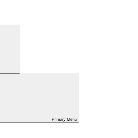
Search
Primary
Menu